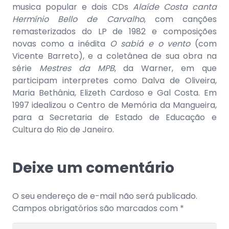
musica popular e dois CDs
Alaíde Costa canta
Hermínio Bello de Carvalho
, com canções
remasterizados do LP de 1982 e composições
novas como a inédita
O sabiá e o vento
(com
Vicente Barreto), e a coletânea de sua obra na
série
Mestres da MPB
, da Warner, em que
participam interpretes como Dalva de Oliveira,
Maria Bethânia, Elizeth Cardoso e Gal Costa. Em
1997 idealizou o Centro de Memória da Mangueira,
para a Secretaria de Estado de Educação e
Cultura do Rio de Janeiro.
Deixe um comentário
O seu endereço de e-mail não será publicado.
Campos obrigatórios são marcados com
*