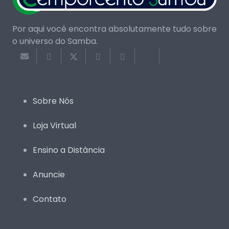
Por aqui você encontra absolutamente tudo sobre
o universo do Samba.
Sobre Nós
Loja Virtual
Ensino a Distância
Anuncie
Contato