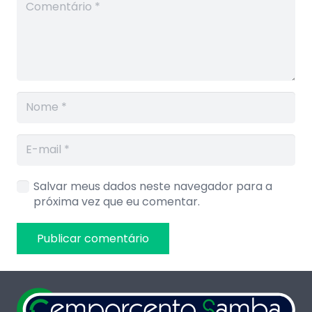
Salvar meus dados neste navegador para a
próxima vez que eu comentar.
Publicar comentário