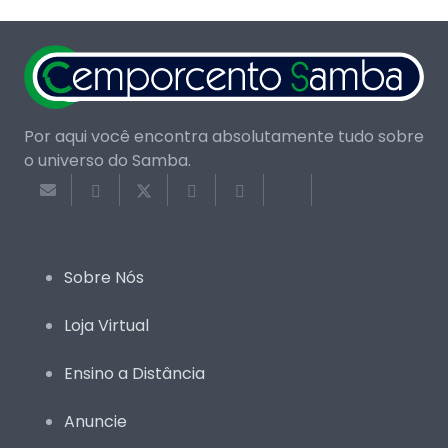
Por aqui você encontra absolutamente tudo sobre
o universo do Samba.
Sobre Nós
Loja Virtual
Ensino a Distância
Anuncie