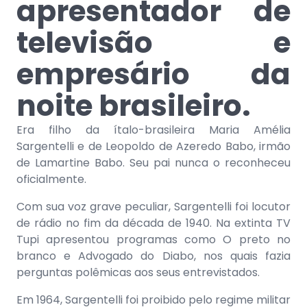
apresentador de
televisão e
empresário da
noite brasileiro.
Era filho da ítalo-brasileira Maria Amélia
Sargentelli e de Leopoldo de Azeredo Babo, irmão
de Lamartine Babo. Seu pai nunca o reconheceu
oficialmente.
Com sua voz grave peculiar, Sargentelli foi locutor
de rádio no fim da década de 1940. Na extinta TV
Tupi apresentou programas como O preto no
branco e Advogado do Diabo, nos quais fazia
perguntas polêmicas aos seus entrevistados.
Em 1964, Sargentelli foi proibido pelo regime militar