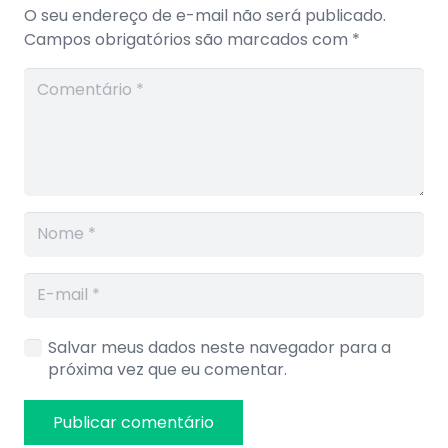
O seu endereço de e-mail não será publicado.
Campos obrigatórios são marcados com
*
Salvar meus dados neste navegador para a
próxima vez que eu comentar.
Publicar comentário