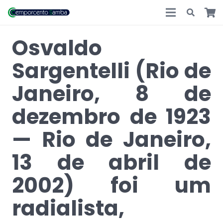
Osvaldo
Sargentelli (Rio de
Janeiro, 8 de
dezembro de 1923
— Rio de Janeiro,
13 de abril de
2002) foi um
radialista,