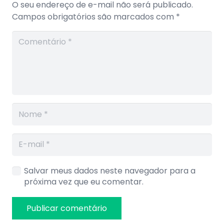
O seu endereço de e-mail não será publicado.
Campos obrigatórios são marcados com
*
Salvar meus dados neste navegador para a
próxima vez que eu comentar.
Publicar comentário