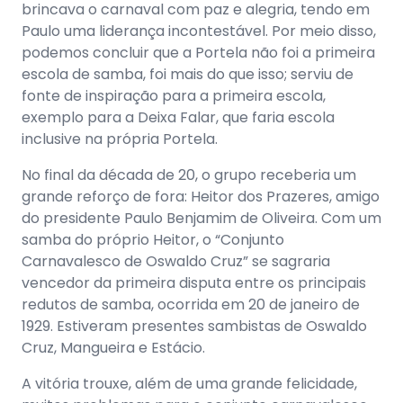
brincava o carnaval com paz e alegria, tendo em
Paulo uma liderança incontestável. Por meio disso,
podemos concluir que a Portela não foi a primeira
escola de samba, foi mais do que isso; serviu de
fonte de inspiração para a primeira escola,
exemplo para a Deixa Falar, que faria escola
inclusive na própria Portela.
No final da década de 20, o grupo receberia um
grande reforço de fora: Heitor dos Prazeres, amigo
do presidente Paulo Benjamim de Oliveira. Com um
samba do próprio Heitor, o “Conjunto
Carnavalesco de Oswaldo Cruz” se sagraria
vencedor da primeira disputa entre os principais
redutos de samba, ocorrida em 20 de janeiro de
1929. Estiveram presentes sambistas de Oswaldo
Cruz, Mangueira e Estácio.
A vitória trouxe, além de uma grande felicidade,