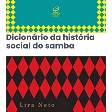
Dicionário da história
social do samba