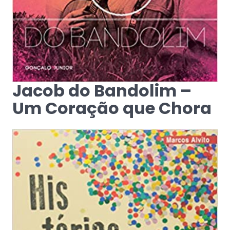
Jacob do Bandolim –
Um Coração que Chora