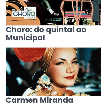
Choro: do quintal ao
Municipal
Carmen Miranda