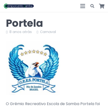
Portela
8 anos atrás
Carnaval
O Grêmio Recreativo Escola de Samba Portela foi