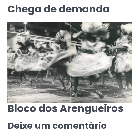
Chega de demanda
Bloco dos Arengueiros
Deixe um comentário