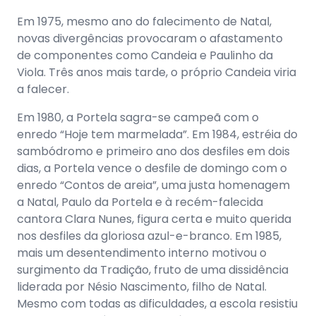
Em 1975, mesmo ano do falecimento de Natal,
novas divergências provocaram o afastamento
de componentes como Candeia e Paulinho da
Viola. Três anos mais tarde, o próprio Candeia viria
a falecer.
Em 1980, a Portela sagra-se campeã com o
enredo “Hoje tem marmelada”. Em 1984, estréia do
sambódromo e primeiro ano dos desfiles em dois
dias, a Portela vence o desfile de domingo com o
enredo “Contos de areia”, uma justa homenagem
a Natal, Paulo da Portela e à recém-falecida
cantora Clara Nunes, figura certa e muito querida
nos desfiles da gloriosa azul-e-branco. Em 1985,
mais um desentendimento interno motivou o
surgimento da Tradição, fruto de uma dissidência
liderada por Nésio Nascimento, filho de Natal.
Mesmo com todas as dificuldades, a escola resistiu