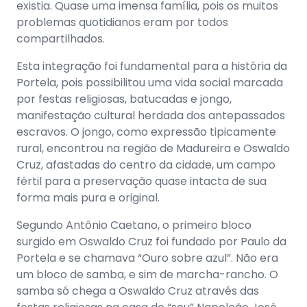
existia. Quase uma imensa família, pois os muitos
problemas quotidianos eram por todos
compartilhados.
Esta integração foi fundamental para a história da
Portela, pois possibilitou uma vida social marcada
por festas religiosas, batucadas e jongo,
manifestação cultural herdada dos antepassados
escravos. O jongo, como expressão tipicamente
rural, encontrou na região de Madureira e Oswaldo
Cruz, afastadas do centro da cidade, um campo
fértil para a preservação quase intacta de sua
forma mais pura e original.
Segundo Antônio Caetano, o primeiro bloco
surgido em Oswaldo Cruz foi fundado por Paulo da
Portela e se chamava “Ouro sobre azul”. Não era
um bloco de samba, e sim de marcha-rancho. O
samba só chega a Oswaldo Cruz através das