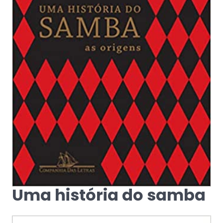
Uma história do samba