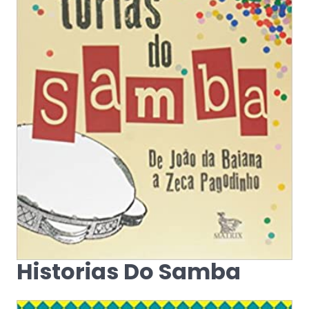
Historias Do Samba