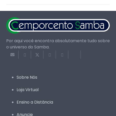
Por aqui você encontra absolutamente tudo sobre
o universo do Samba.
Sobre Nós
Loja Virtual
Ensino a Distância
Anuncie