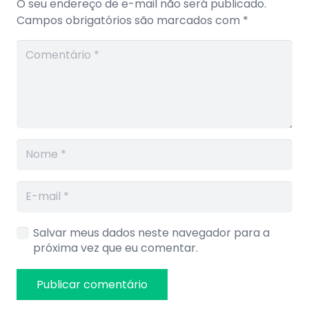
O seu endereço de e-mail não será publicado.
Campos obrigatórios são marcados com
*
Salvar meus dados neste navegador para a
próxima vez que eu comentar.
Publicar comentário