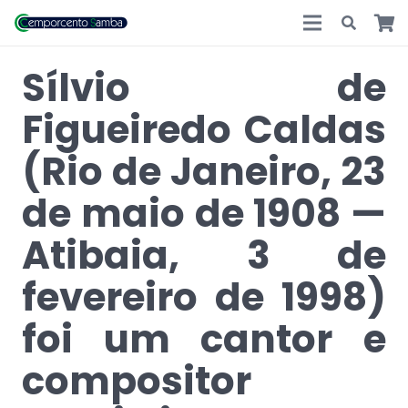
Sílvio de
Figueiredo Caldas
(Rio de Janeiro, 23
de maio de 1908 —
Atibaia, 3 de
fevereiro de 1998)
foi um cantor e
compositor