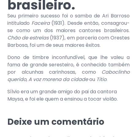
brasileiro.
Seu primeiro sucesso foi o samba de Ari Barroso
intitulado
Faceira
(1931). Desde então, consagrou-
se como um dos maiores cantores brasileiros.
Chão de estrelas
(1937), em parceria com Orestes
Barbosa, foi um de seus maiores êxitos.
Dono de timbre inconfundível, que lhe valeu a
fama de grande seresteiro, é conhecido também
por alcunhas carinhosas, como
Caboclinho
querido
,
A voz morena da cidade
ou
Titio
.
Sílvio era um grande amigo do pai da cantora
Maysa, e foi ele quem a ensinou a tocar violão.
Deixe um comentário