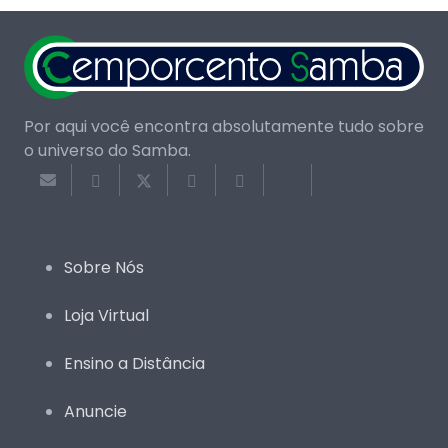
Por aqui você encontra absolutamente tudo sobre
o universo do Samba.
Sobre Nós
Loja Virtual
Ensino a Distância
Anuncie