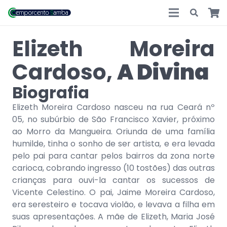
Elizeth Moreira
Cardoso,
A Divina
Biografia
Elizeth Moreira Cardoso nasceu na rua Ceará nº
05, no subúrbio de São Francisco Xavier, próximo
ao Morro da Mangueira. Oriunda de uma família
humilde, tinha o sonho de ser artista, e era levada
pelo pai para cantar pelos bairros da zona norte
carioca, cobrando ingresso (10 tostões) das outras
crianças para ouvi-la cantar os sucessos de
Vicente Celestino. O pai, Jaime Moreira Cardoso,
era seresteiro e tocava violão, e levava a filha em
suas apresentações. A mãe de Elizeth, Maria José