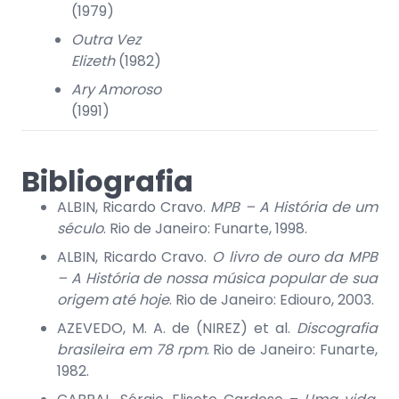
(1979)
Outra Vez
Elizeth
(1982)
Ary Amoroso
(1991)
Bibliografia
ALBIN, Ricardo Cravo.
MPB – A História de um
século
. Rio de Janeiro: Funarte, 1998.
ALBIN, Ricardo Cravo.
O livro de ouro da MPB
– A História de nossa música popular de sua
origem até hoje
. Rio de Janeiro: Ediouro, 2003.
AZEVEDO, M. A. de (NIREZ) et al.
Discografia
brasileira em 78 rpm
. Rio de Janeiro: Funarte,
1982.