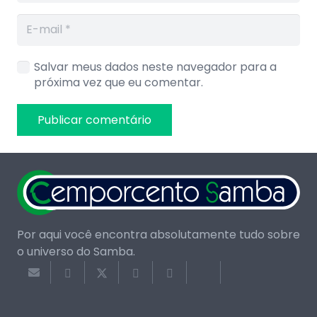
Salvar meus dados neste navegador para a
próxima vez que eu comentar.
Publicar comentário
Por aqui você encontra absolutamente tudo sobre
o universo do Samba.