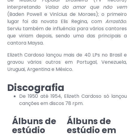
interpretando
Valsa do amor que não vem
(Baden Powell e Vinícius de Moraes); o primeiro
lugar foi da novata Elis Regina, com
Arrastão
.
Serviu também de influência para vários cantores
que viriam depois, sendo uma das principais a
cantora Maysa.
Elizeth Cardoso lançou mais de 40 LPs no Brasil e
gravou vários outros em Portugal, Venezuela,
Uruguai, Argentina e México.
Discografia
De 1950 até 1954, Elizeth Cardoso só lançou
canções em discos 78 rpm.
Álbuns de
Álbuns de
estúdio
estúdio em