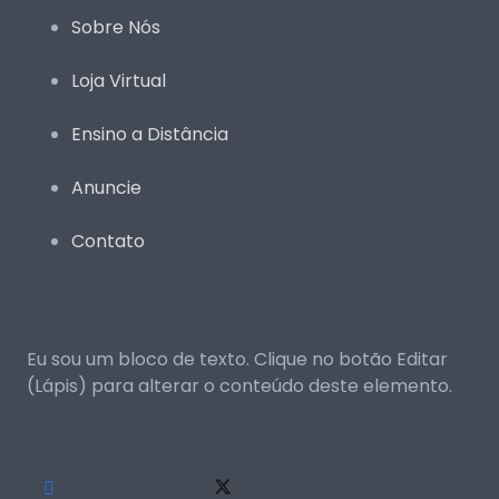
Sobre Nós
Loja Virtual
Ensino a Distância
Anuncie
Contato
Eu sou um bloco de texto. Clique no botão Editar
(Lápis) para alterar o conteúdo deste elemento.