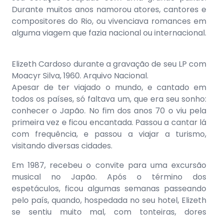
Durante muitos anos namorou atores, cantores e
compositores do Rio, ou vivenciava romances em
alguma viagem que fazia nacional ou internacional.
Elizeth Cardoso durante a gravação de seu LP com
Moacyr Silva, 1960. Arquivo Nacional.
Apesar de ter viajado o mundo, e cantado em
todos os países, só faltava um, que era seu sonho:
conhecer o Japão. No fim dos anos 70 o viu pela
primeira vez e ficou encantada. Passou a cantar lá
com frequência, e passou a viajar a turismo,
visitando diversas cidades.
Em 1987, recebeu o convite para uma excursão
musical no Japão. Após o término dos
espetáculos, ficou algumas semanas passeando
pelo país, quando, hospedada no seu hotel, Elizeth
se sentiu muito mal, com tonteiras, dores