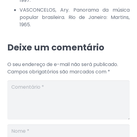
1997.
VASCONCELOS, Ary. Panorama da música
popular brasileira. Rio de Janeiro: Martins,
1965.
Deixe um comentário
O seu endereço de e-mail não será publicado.
Campos obrigatórios são marcados com
*