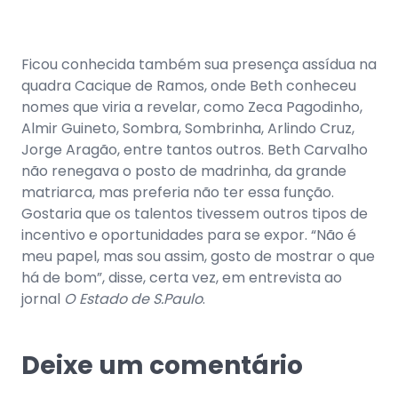
Ficou conhecida também sua presença assídua na
quadra Cacique de Ramos, onde Beth conheceu
nomes que viria a revelar, como Zeca Pagodinho,
Almir Guineto, Sombra, Sombrinha, Arlindo Cruz,
Jorge Aragão, entre tantos outros. Beth Carvalho
não renegava o posto de madrinha, da grande
matriarca, mas preferia não ter essa função.
Gostaria que os talentos tivessem outros tipos de
incentivo e oportunidades para se expor. “Não é
meu papel, mas sou assim, gosto de mostrar o que
há de bom”, disse, certa vez, em entrevista ao
jornal
O Estado de S.Paulo
.
Deixe um comentário