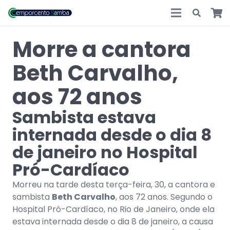
Morre a cantora
Beth Carvalho,
aos 72 anos
Sambista estava
internada desde o dia 8
de janeiro no Hospital
Pró-Cardíaco
Morreu na tarde desta terça-feira, 30, a cantora e
sambista
Beth Carvalho
, aos 72 anos. Segundo o
Hospital Pró-Cardíaco, no Rio de Janeiro, onde ela
estava internada desde o dia 8 de janeiro, a causa