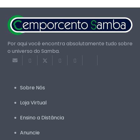
Por aqui você encontra absolutamente tudo sobre
o universo do Samba.
Sobre Nós
Loja Virtual
Ensino a Distância
Anuncie