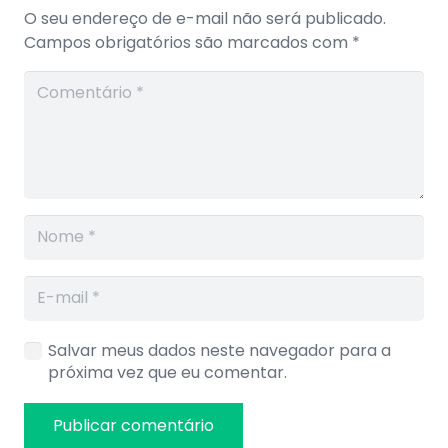
O seu endereço de e-mail não será publicado.
Campos obrigatórios são marcados com
*
Salvar meus dados neste navegador para a
próxima vez que eu comentar.
Publicar comentário