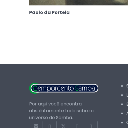
Paulo da Portela
Por aqui você encontra
absolutamente tudo sobre o
universo do Samba.