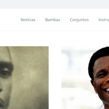
Notícias
Bambas
Conjuntos
Instr