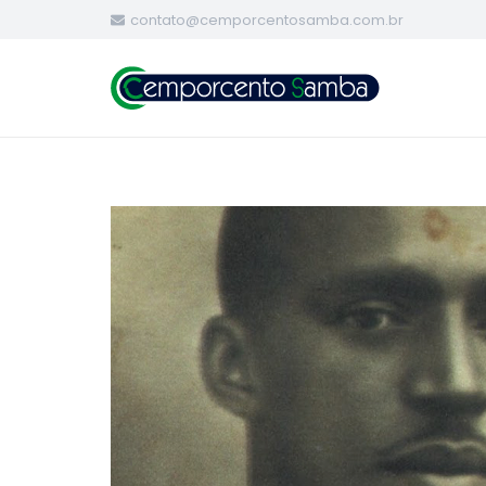
contato@cemporcentosamba.com.br