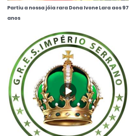
Partiu a nossa jóia rara Dona Ivone Lara aos 97
anos