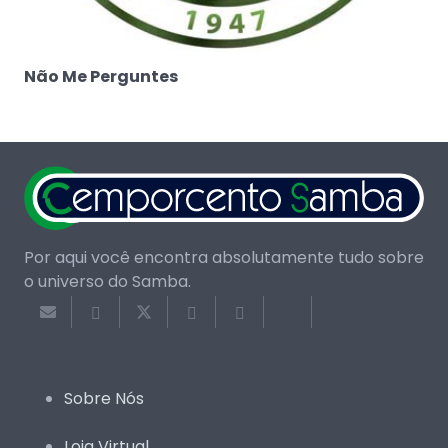
Não Me Perguntes
Por aqui você encontra absolutamente tudo sobre
o universo do Samba.
Sobre Nós
Loja Virtual