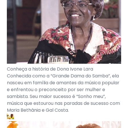
Conheça a história de Dona Ivone Lara
Conhecida como a “Grande Dama do Samba”, ela
nasceu em família de amantes da música popular
e enfrentou o preconceito por ser mulher e
sambista. Seu maior sucesso é “Sonho meu”,
música que estourou nas paradas de sucesso com
Maria Bethânia e Gal Costa.