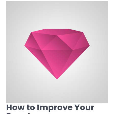
How to Improve Your