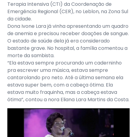
Terapia Intensiva (CTI) da Coordenação de
Emergência Regional (CER), no Leblon, na Zona Sul
da cidade.
Dona Ivone Lara já vinha apresentando um quadro
de anemia e precisou receber doações de sangue.
O estado de saúde dela já era considerado
bastante grave. No hospital, a família comentou a
morte da sambista.
“Ela estava sempre procurando um caderninho
pra escrever uma música, estava sempre
cantarolando pro neto. Até a última semana ela
estava super bem, com a cabeça ótima. Ela
estava muito fraquinha, mas a cabeça estava
ótima”, contou a nora Eliana Lara Martins da Costa.