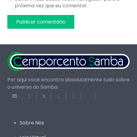
próxima vez que eu comentar.
Publicar comentário
Por aqui você encontra absolutamente tudo sobre
o universo do Samba.
Sobre Nós