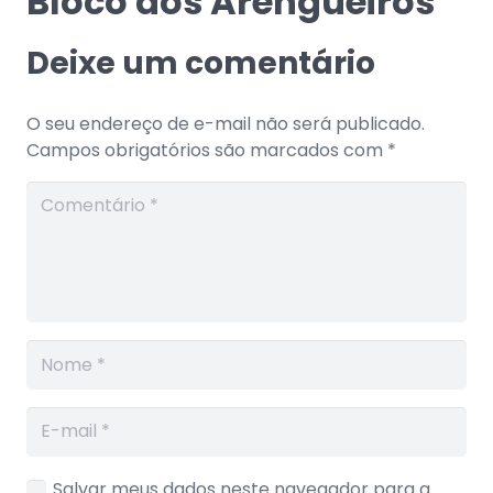
Bloco dos Arengueiros
Deixe um comentário
O seu endereço de e-mail não será publicado.
Campos obrigatórios são marcados com
*
Salvar meus dados neste navegador para a