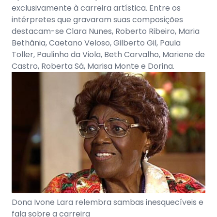
exclusivamente à carreira artística. Entre os
intérpretes que gravaram suas composições
destacam-se Clara Nunes, Roberto Ribeiro, Maria
Bethânia, Caetano Veloso, Gilberto Gil, Paula
Toller, Paulinho da Viola, Beth Carvalho, Mariene de
Castro, Roberta Sá, Marisa Monte e Dorina.
Dona Ivone Lara relembra sambas inesquecíveis e
fala sobre a carreira