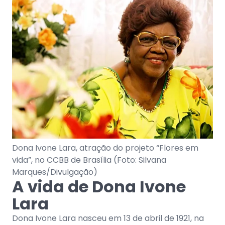
Dona Ivone Lara, atração do projeto “Flores em
vida”, no CCBB de Brasília (Foto: Silvana
Marques/Divulgação)
A vida de Dona Ivone
Lara
Dona Ivone Lara nasceu em 13 de abril de 1921, na