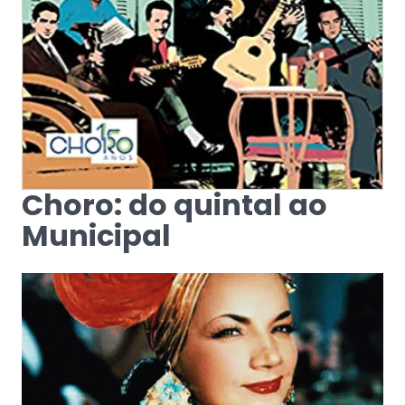
Choro: do quintal ao
Municipal