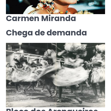
Carmen Miranda
Chega de demanda