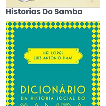
Historias Do Samba