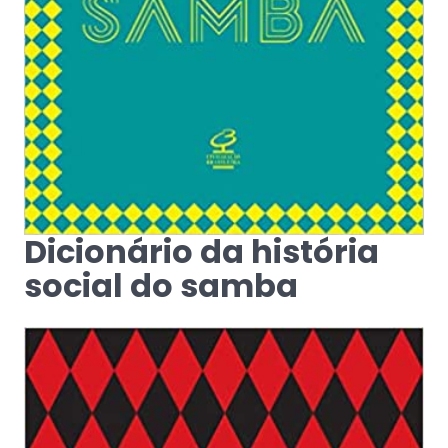
Dicionário da história
social do samba