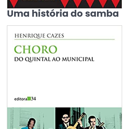
Uma história do samba