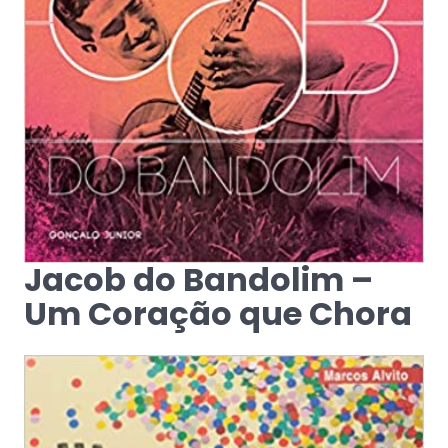
Jacob do Bandolim –
Um Coração que Chora