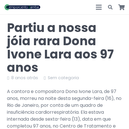
Partiu a nossa
jóia rara Dona
Ivone Lara aos 97
anos
8 anos atrás
Sem categoria
A cantora e compositora Dona Ivone Lara, de 97
anos, morreu na noite desta segunda-feira (16), no
Rio de Janeiro, por conta de um quadro de
insuficiência cardiorrespiratória. Ela estava
internada desde sexta-feira (13), data em que
completou 97 anos, no Centro de Tratamento e