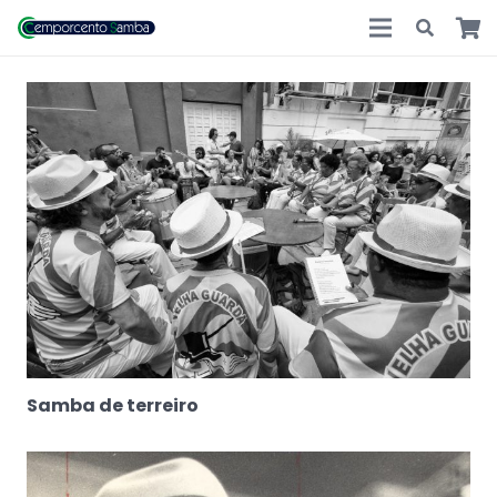
Samba de terreiro