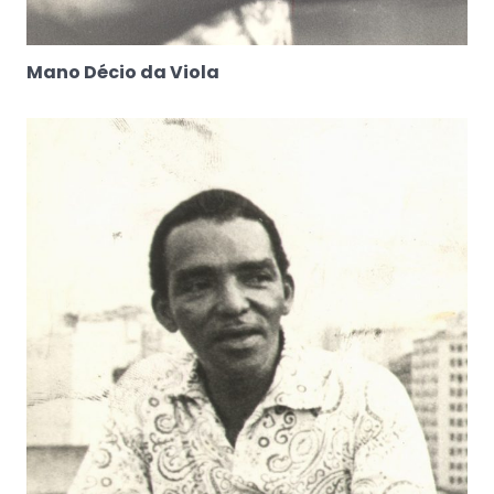
Mano Décio da Viola