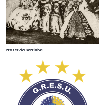
Prazer da Serrinha