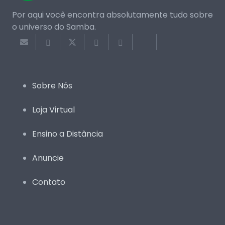
Por aqui você encontra absolutamente tudo sobre
o universo do Samba.
Sobre Nós
Loja Virtual
Ensino a Distância
Anuncie
Contato