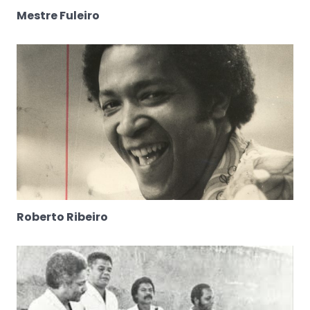
Mestre Fuleiro
Roberto Ribeiro