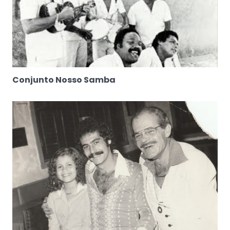
Conjunto Nosso Samba