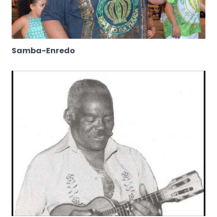
Samba-Enredo