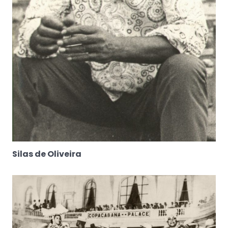
Silas de Oliveira