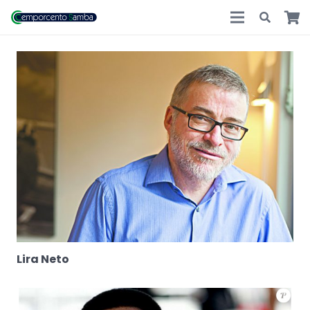
Lira Neto