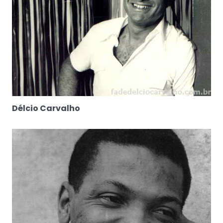
Délcio Carvalho