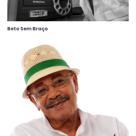
Beto Sem Braço