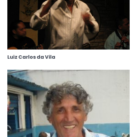
Luiz Carlos da Vila