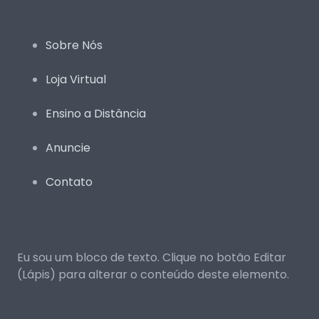
Sobre Nós
Loja Virtual
Ensino a Distância
Anuncie
Contato
Eu sou um bloco de texto. Clique no botão Editar
(Lápis) para alterar o conteúdo deste elemento.