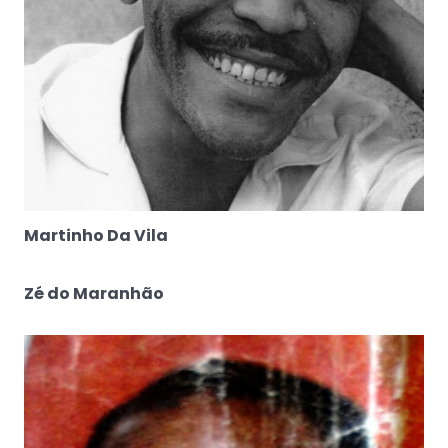
Martinho Da Vila
Zé do Maranhão