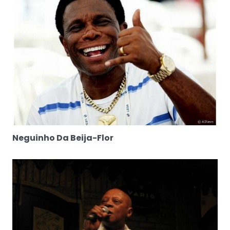
Neguinho Da Beija-Flor